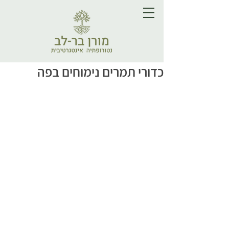
כדורי תמרים נימוחים בפה