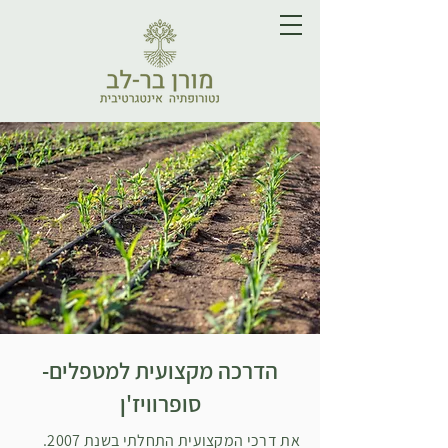
הדרכה מקצועית למטפלים-
סופרוויז'ן
את דרכי המקצועית התחלתי בשנת 2007.