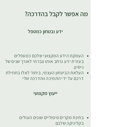
מה אפשר לקבל בהדרכה?
ידע ובטחון כמטפל
העמקת הידע המקצועי שלכם כמטפלים
בעזרת ידע נרחב אותו צברתי לאורך שנים של
ניסיון.
העלאת הביטחון העצמי, ביחוד לאלו בתחילת
דרכם על ידי התמיכה ווהדרכה שלי
ייעוץ מקצועי
בחינת מקרים טיפוליים שונים העולים
בקליניקה שלכם