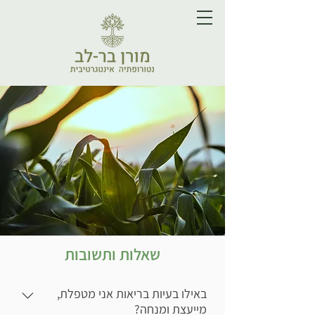
שאלות ותשובות
באילו בעיות בריאות אני מטפלת,
מייעצת ומנחה?