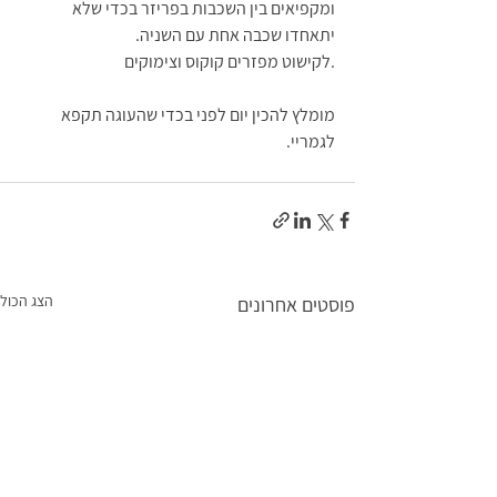
ומקפיאים בין השכבות בפריזר בכדי שלא 
יתאחדו שכבה אחת עם השניה.
.
לקישוט מפזרים קוקוס וצימוקים
מומלץ להכין יום לפני בכדי שהעוגה תקפא 
לגמריי.
הצג הכול
פוסטים אחרונים