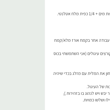
 עבודה אחר בקמח אורז מלא/קמח 
רצים עיגולים (אני השתמשתי בכוס 
ון את המלית עם מזלג בכדי שיהיה 
ות של העיגול.
יבש ויש לנהוג בו בזהירות 
:)
ו ושלשו כמויות.