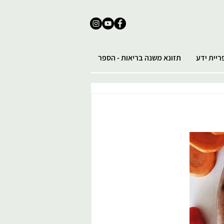
ריית ידע
תזונא משנה בריאות - הספר