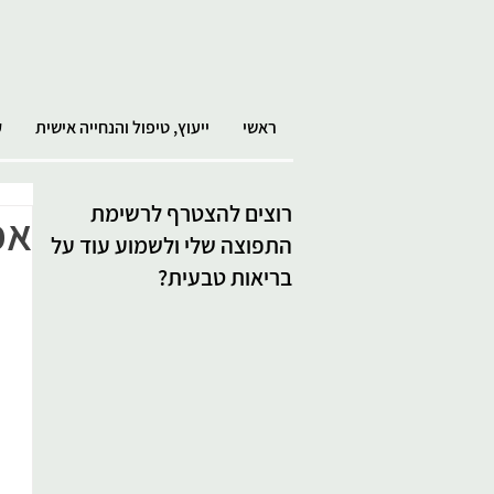
ראשי
ייעוץ, טיפול והנחייה אישית
ק
רוצים להצטרף לרשימת
אמ
התפוצה שלי ולשמוע עוד על
בריאות טבעית?