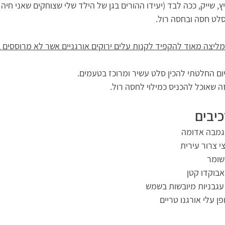
ץ, שייק, ככה לבד (יעידו ההורים בגן של הילד שלי שצוחקים שאני חיה ב
לט חסה ובחסה רול.
ליצה מאוד להקפיד לקנות עלים ירוקים אורגניים אשר לא מרוססים 
ום החלטתי להכין סלט עשיר ומרוכז בטעמים.
ה שאוכל להכניס כמילוי לחסה רול.
כיבים
י צרור עירית
פן עלי אורגנו טריים