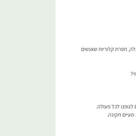
ה, חסרת קלוריות שאנשים 
י?
 לגופנו לכל פעולה.
מעיים תקינה.