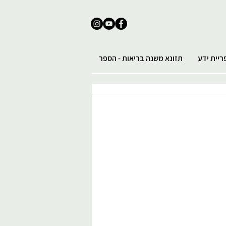
ריית ידע
תזונא משנה בריאות - הספר