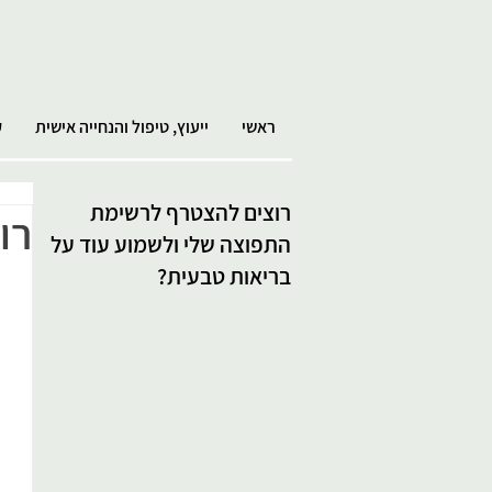
ראשי
ייעוץ, טיפול והנחייה אישית
ק
רוצים להצטרף לרשימת
רו
התפוצה שלי ולשמוע עוד על
בריאות טבעית?