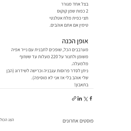
בצל אחד מגורר
2 כפות שמן קוקוס
חצי כפית מלח אטלנטי
טימין אם אתם אוהבים.
אופן הכנה
מערבבים הכל, שופכים לתבנית עם נייר אפיה 
משומן ולתנור על 220 מעלות עד ששזוף 
מלמעלה.
ניתן לסדר פרוסות עגבניה וכרישה לשידרוג (הבן 
שלי אוהב בלי אז אני לא מוסיפה).
בתאבון!
הצג הכול
פוסטים אחרונים