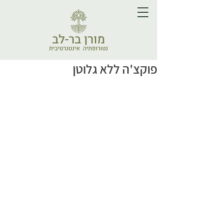
פוקצ'ה ללא גלוטן